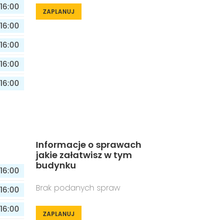
16:00
ZAPLANUJ
16:00
16:00
16:00
16:00
Informacje o sprawach
jakie załatwisz w tym
budynku
16:00
Brak podanych spraw
16:00
16:00
ZAPLANUJ