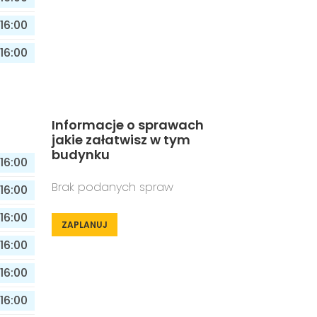
16:00
16:00
Informacje o sprawach
jakie załatwisz w tym
budynku
16:00
Brak podanych spraw
16:00
16:00
ZAPLANUJ
16:00
16:00
16:00