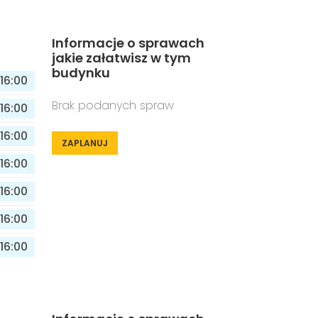
Informacje o sprawach
jakie załatwisz w tym
budynku
16:00
Brak podanych spraw
16:00
16:00
ZAPLANUJ
16:00
16:00
16:00
16:00