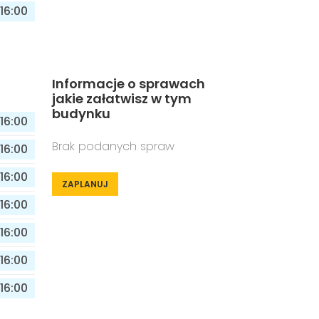
16:00
Informacje o sprawach
jakie załatwisz w tym
budynku
16:00
Brak podanych spraw
16:00
16:00
ZAPLANUJ
16:00
16:00
16:00
16:00