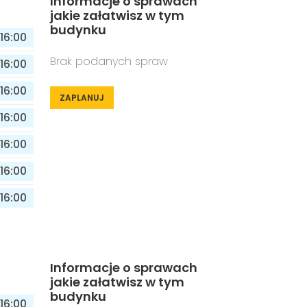
Informacje o sprawach
jakie załatwisz w tym
budynku
16:00
Brak podanych spraw
16:00
16:00
ZAPLANUJ
16:00
16:00
16:00
16:00
Informacje o sprawach
jakie załatwisz w tym
budynku
16:00