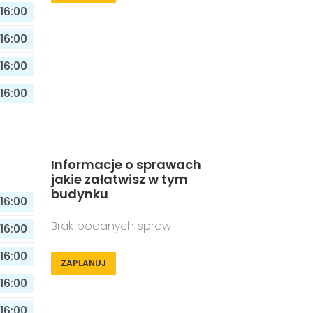
16:00
16:00
16:00
16:00
Informacje o sprawach
jakie załatwisz w tym
budynku
16:00
Brak podanych spraw
16:00
16:00
ZAPLANUJ
16:00
16:00