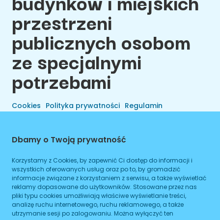
budynków i miejskich
przestrzeni
publicznych osobom
ze specjalnymi
potrzebami
Cookies
Polityka prywatności
Regulamin
Dbamy o Twoją prywatność
Korzystamy z Cookies, by zapewnić Ci dostęp do informacji i
wszystkich oferowanych usług oraz po to, by gromadzić
informacje związane z korzystaniem z serwisu, a także wyświetlać
reklamy dopasowane do użytkowników. Stosowane przez nas
pliki typu cookies umożliwiają właściwe wyświetlanie treści,
analizę ruchu internetowego, ruchu reklamowego, a także
utrzymanie sesji po zalogowaniu. Można wyłączyć ten