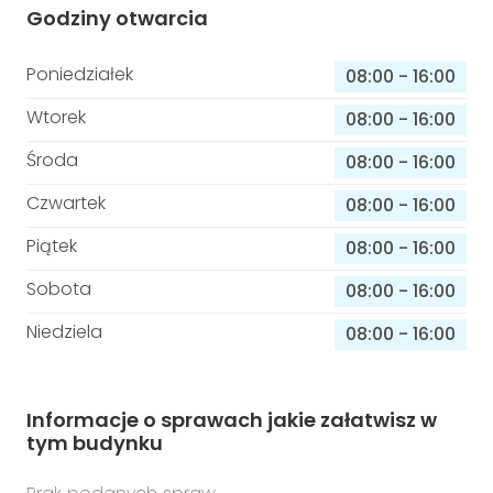
Godziny otwarcia
Poniedziałek
08:00
-
16:00
Wtorek
08:00
-
16:00
Środa
08:00
-
16:00
Czwartek
08:00
-
16:00
Piątek
08:00
-
16:00
Sobota
08:00
-
16:00
Niedziela
08:00
-
16:00
Informacje o sprawach jakie załatwisz w
tym budynku