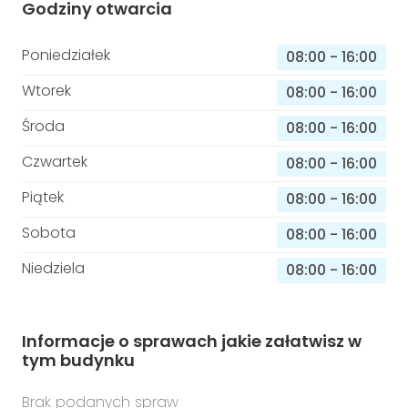
Godziny otwarcia
Poniedziałek
08:00
-
16:00
Wtorek
08:00
-
16:00
Środa
08:00
-
16:00
Czwartek
08:00
-
16:00
Piątek
08:00
-
16:00
Sobota
08:00
-
16:00
Niedziela
08:00
-
16:00
Informacje o sprawach jakie załatwisz w
tym budynku
Brak podanych spraw