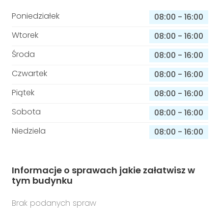
Poniedziałek
08:00
-
16:00
Wtorek
08:00
-
16:00
Środa
08:00
-
16:00
Czwartek
08:00
-
16:00
Piątek
08:00
-
16:00
Sobota
08:00
-
16:00
Niedziela
08:00
-
16:00
Informacje o sprawach jakie załatwisz w
tym budynku
Brak podanych spraw