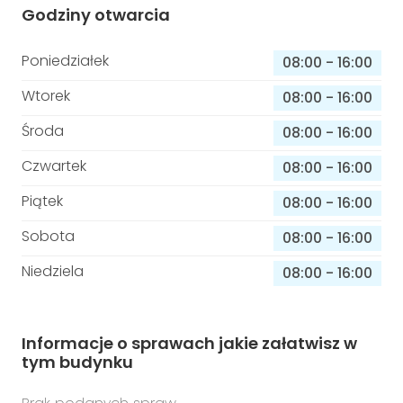
Godziny otwarcia
Poniedziałek
08:00
-
16:00
Wtorek
08:00
-
16:00
Środa
08:00
-
16:00
Czwartek
08:00
-
16:00
Piątek
08:00
-
16:00
Sobota
08:00
-
16:00
Niedziela
08:00
-
16:00
Informacje o sprawach jakie załatwisz w
tym budynku