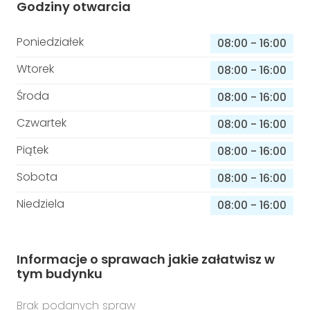
Godziny otwarcia
Poniedziałek
08:00
-
16:00
Wtorek
08:00
-
16:00
Środa
08:00
-
16:00
Czwartek
08:00
-
16:00
Piątek
08:00
-
16:00
Sobota
08:00
-
16:00
Niedziela
08:00
-
16:00
Informacje o sprawach jakie załatwisz w
tym budynku
Brak podanych spraw