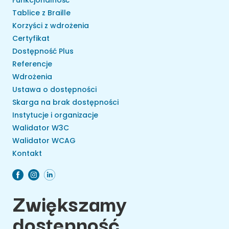
Funkcjonalność
Tablice z Braille
Korzyści z wdrożenia
Certyfikat
Dostępność Plus
Referencje
Wdrożenia
Ustawa o dostępności
Skarga na brak dostępności
Instytucje i organizacje
Walidator W3C
Walidator WCAG
Kontakt
Zwiększamy
dostępność