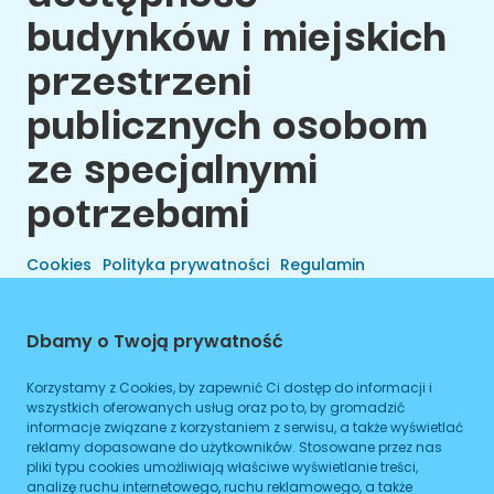
budynków i miejskich
przestrzeni
publicznych osobom
ze specjalnymi
potrzebami
Cookies
Polityka prywatności
Regulamin
Dbamy o Twoją prywatność
Korzystamy z Cookies, by zapewnić Ci dostęp do informacji i
wszystkich oferowanych usług oraz po to, by gromadzić
informacje związane z korzystaniem z serwisu, a także wyświetlać
reklamy dopasowane do użytkowników. Stosowane przez nas
pliki typu cookies umożliwiają właściwe wyświetlanie treści,
analizę ruchu internetowego, ruchu reklamowego, a także