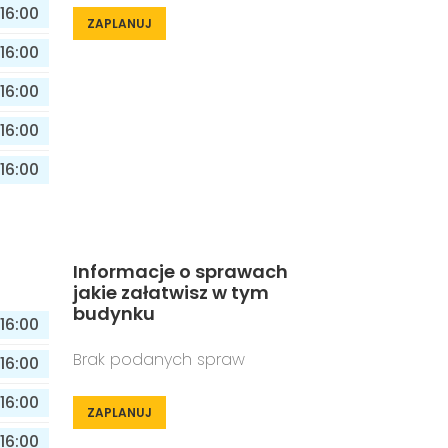
16:00
ZAPLANUJ
16:00
16:00
16:00
16:00
Informacje o sprawach
jakie załatwisz w tym
budynku
16:00
Brak podanych spraw
16:00
16:00
ZAPLANUJ
16:00