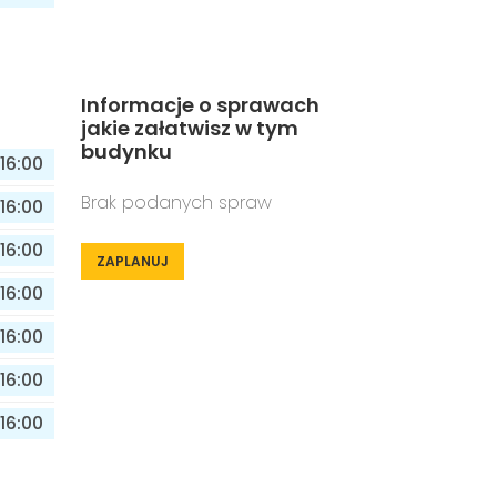
Informacje o sprawach
jakie załatwisz w tym
budynku
16:00
Brak podanych spraw
16:00
16:00
ZAPLANUJ
16:00
16:00
16:00
16:00