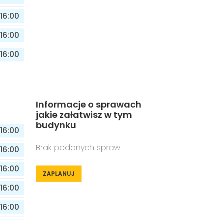
16:00
16:00
16:00
Informacje o sprawach
jakie załatwisz w tym
budynku
16:00
Brak podanych spraw
16:00
16:00
ZAPLANUJ
16:00
16:00