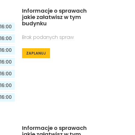
Informacje o sprawach
jakie załatwisz w tym
budynku
16:00
Brak podanych spraw
16:00
16:00
ZAPLANUJ
16:00
16:00
16:00
16:00
Informacje o sprawach
jakie załatwisz w tym