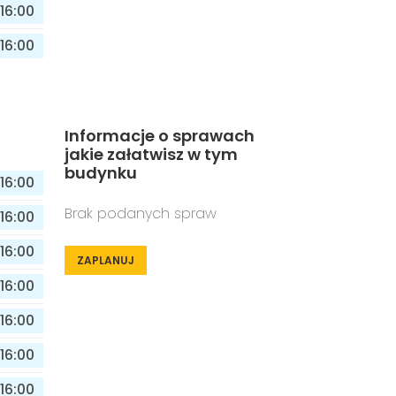
16:00
16:00
Informacje o sprawach
jakie załatwisz w tym
budynku
16:00
Brak podanych spraw
16:00
16:00
ZAPLANUJ
16:00
16:00
16:00
16:00