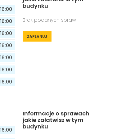
budynku
16:00
Brak podanych spraw
16:00
16:00
ZAPLANUJ
16:00
16:00
16:00
16:00
Informacje o sprawach
jakie załatwisz w tym
budynku
16:00