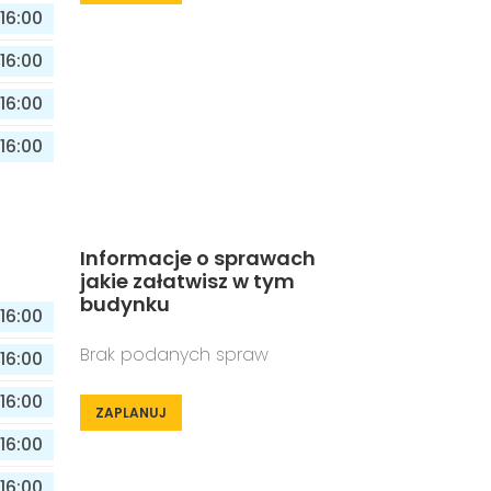
16:00
16:00
16:00
16:00
Informacje o sprawach
jakie załatwisz w tym
budynku
16:00
Brak podanych spraw
16:00
16:00
ZAPLANUJ
16:00
16:00