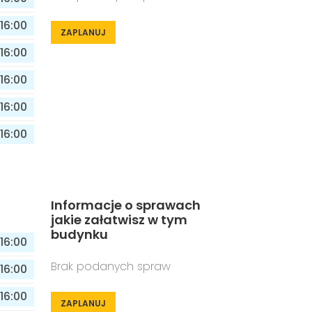
16:00
ZAPLANUJ
16:00
16:00
16:00
16:00
Informacje o sprawach
jakie załatwisz w tym
budynku
16:00
Brak podanych spraw
16:00
16:00
ZAPLANUJ