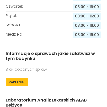
Czwartek
08:00
-
16:00
Piątek
08:00
-
16:00
Sobota
08:00
-
16:00
Niedziela
08:00
-
16:00
Informacje o sprawach jakie załatwisz w
tym budynku
Brak podanych spraw
ZAPLANUJ
Laboratorium Analiz Lekarskich ALAB
Bełżyce