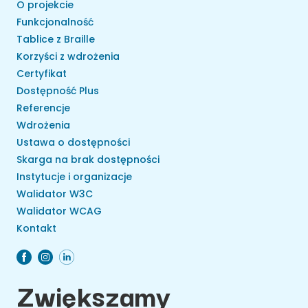
O projekcie
Funkcjonalność
Tablice z Braille
Korzyści z wdrożenia
Certyfikat
Dostępność Plus
Referencje
Wdrożenia
Ustawa o dostępności
Skarga na brak dostępności
Instytucje i organizacje
Walidator W3C
Walidator WCAG
Kontakt
Zwiększamy