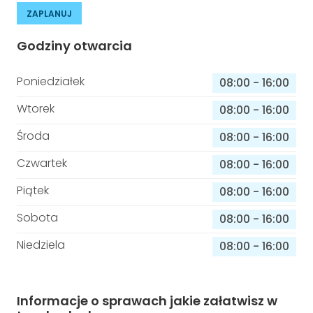
ZAPLANUJ
Godziny otwarcia
Poniedziałek
08:00
-
16:00
Wtorek
08:00
-
16:00
Środa
08:00
-
16:00
Czwartek
08:00
-
16:00
Piątek
08:00
-
16:00
Sobota
08:00
-
16:00
Niedziela
08:00
-
16:00
Informacje o sprawach jakie załatwisz w