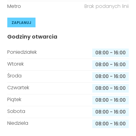
Metro
Brak podanych linii
ZAPLANUJ
Godziny otwarcia
Poniedziałek
08:00
-
16:00
Wtorek
08:00
-
16:00
Środa
08:00
-
16:00
Czwartek
08:00
-
16:00
Piątek
08:00
-
16:00
Sobota
08:00
-
16:00
Niedziela
08:00
-
16:00