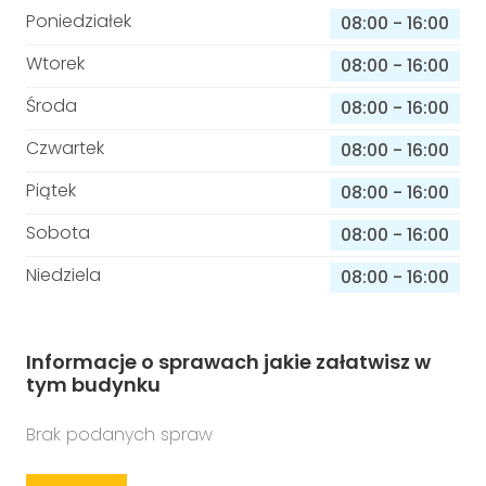
Poniedziałek
08:00
-
16:00
Wtorek
08:00
-
16:00
Środa
08:00
-
16:00
Czwartek
08:00
-
16:00
Piątek
08:00
-
16:00
Sobota
08:00
-
16:00
Niedziela
08:00
-
16:00
Informacje o sprawach jakie załatwisz w
tym budynku
Brak podanych spraw