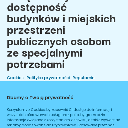
dostępność
budynków i miejskich
przestrzeni
publicznych osobom
ze specjalnymi
potrzebami
Cookies
Polityka prywatności
Regulamin
Dbamy o Twoją prywatność
Korzystamy z Cookies, by zapewnić Ci dostęp do informacji i
wszystkich oferowanych usług oraz po to, by gromadzić
informacje związane z korzystaniem z serwisu, a także wyświetlać
reklamy dopasowane do użytkowników. Stosowane przez nas