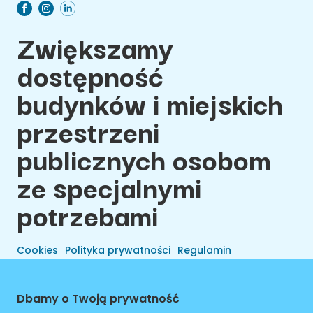
Zwiększamy
dostępność
budynków i miejskich
przestrzeni
publicznych osobom
ze specjalnymi
potrzebami
Cookies
Polityka prywatności
Regulamin
Dbamy o Twoją prywatność