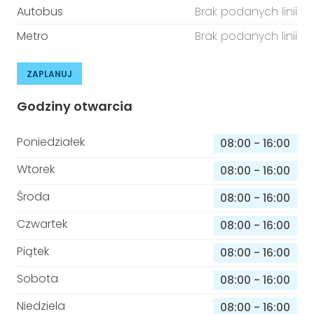
Autobus
Brak podanych linii
Metro
Brak podanych linii
ZAPLANUJ
Godziny otwarcia
Poniedziałek
08:00
-
16:00
Wtorek
08:00
-
16:00
Środa
08:00
-
16:00
Czwartek
08:00
-
16:00
Piątek
08:00
-
16:00
Sobota
08:00
-
16:00
Niedziela
08:00
-
16:00