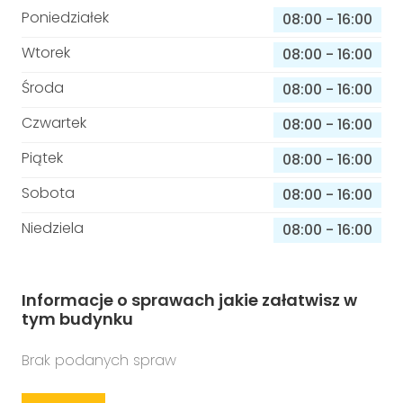
Poniedziałek
08:00
-
16:00
Wtorek
08:00
-
16:00
Środa
08:00
-
16:00
Czwartek
08:00
-
16:00
Piątek
08:00
-
16:00
Sobota
08:00
-
16:00
Niedziela
08:00
-
16:00
Informacje o sprawach jakie załatwisz w
tym budynku
Brak podanych spraw