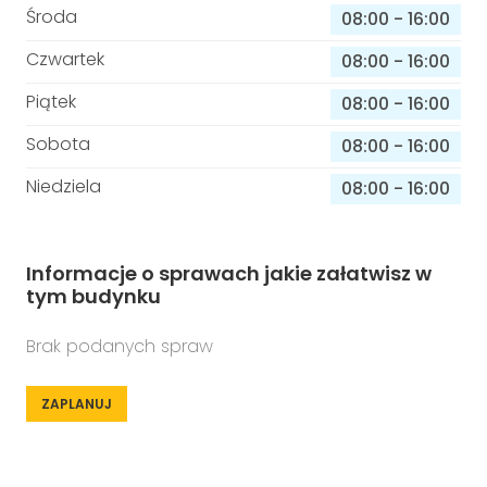
Środa
08:00
-
16:00
Czwartek
08:00
-
16:00
Piątek
08:00
-
16:00
Sobota
08:00
-
16:00
Niedziela
08:00
-
16:00
Informacje o sprawach jakie załatwisz w
tym budynku
Brak podanych spraw
ZAPLANUJ