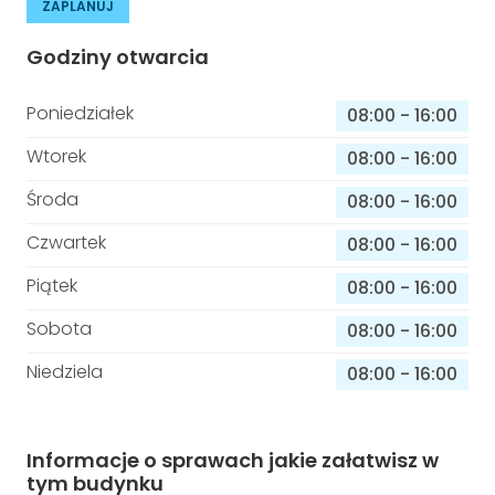
ZAPLANUJ
Godziny otwarcia
Poniedziałek
08:00
-
16:00
Wtorek
08:00
-
16:00
Środa
08:00
-
16:00
Czwartek
08:00
-
16:00
Piątek
08:00
-
16:00
Sobota
08:00
-
16:00
Niedziela
08:00
-
16:00
Informacje o sprawach jakie załatwisz w
tym budynku