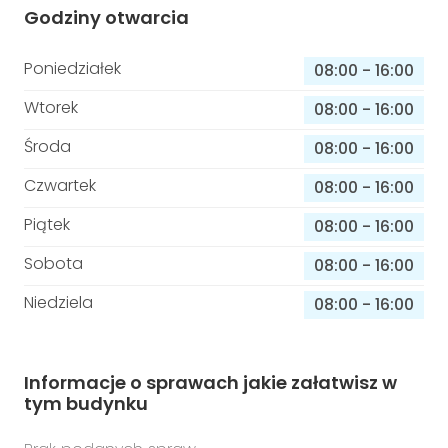
Godziny otwarcia
Poniedziałek
08:00
-
16:00
Wtorek
08:00
-
16:00
Środa
08:00
-
16:00
Czwartek
08:00
-
16:00
Piątek
08:00
-
16:00
Sobota
08:00
-
16:00
Niedziela
08:00
-
16:00
Informacje o sprawach jakie załatwisz w
tym budynku