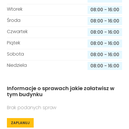
Wtorek
08:00
-
16:00
Środa
08:00
-
16:00
Czwartek
08:00
-
16:00
Piątek
08:00
-
16:00
Sobota
08:00
-
16:00
Niedziela
08:00
-
16:00
Informacje o sprawach jakie załatwisz w
tym budynku
Brak podanych spraw
ZAPLANUJ