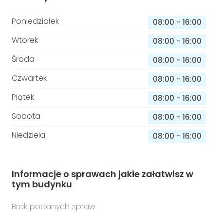
Poniedziałek
08:00
-
16:00
Wtorek
08:00
-
16:00
Środa
08:00
-
16:00
Czwartek
08:00
-
16:00
Piątek
08:00
-
16:00
Sobota
08:00
-
16:00
Niedziela
08:00
-
16:00
Informacje o sprawach jakie załatwisz w
tym budynku
Brak podanych spraw