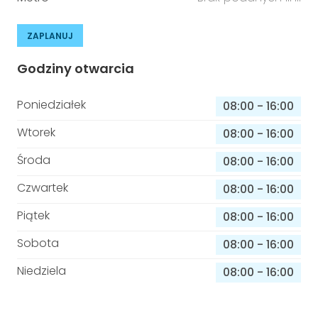
ZAPLANUJ
Godziny otwarcia
Poniedziałek
08:00
-
16:00
Wtorek
08:00
-
16:00
Środa
08:00
-
16:00
Czwartek
08:00
-
16:00
Piątek
08:00
-
16:00
Sobota
08:00
-
16:00
Niedziela
08:00
-
16:00