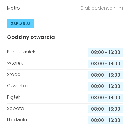
Metro
Brak podanych linii
ZAPLANUJ
Godziny otwarcia
Poniedziałek
08:00
-
16:00
Wtorek
08:00
-
16:00
Środa
08:00
-
16:00
Czwartek
08:00
-
16:00
Piątek
08:00
-
16:00
Sobota
08:00
-
16:00
Niedziela
08:00
-
16:00