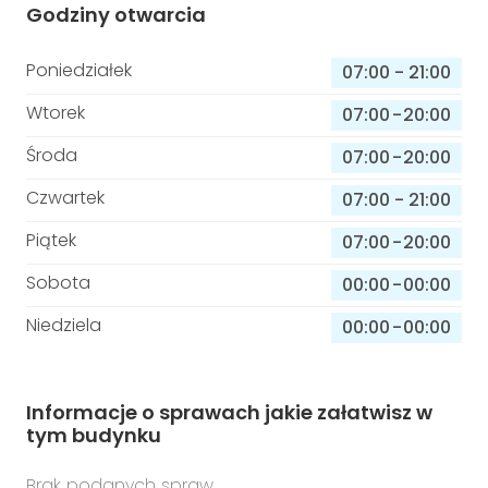
Godziny otwarcia
Poniedziałek
07:00
-
21:00
Wtorek
07:00
-
20:00
Środa
07:00
-
20:00
Czwartek
07:00
-
21:00
Piątek
07:00
-
20:00
Sobota
00:00
-
00:00
Niedziela
00:00
-
00:00
Informacje o sprawach jakie załatwisz w
tym budynku
Brak podanych spraw