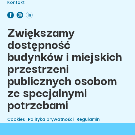
Kontakt
Zwiększamy
dostępność
budynków i miejskich
przestrzeni
publicznych osobom
ze specjalnymi
potrzebami
Cookies
Polityka prywatności
Regulamin