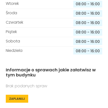
Wtorek
08:00
-
16:00
Środa
08:00
-
16:00
Czwartek
08:00
-
16:00
Piątek
08:00
-
16:00
Sobota
08:00
-
16:00
Niedziela
08:00
-
16:00
Informacje o sprawach jakie załatwisz w
tym budynku
Brak podanych spraw
ZAPLANUJ