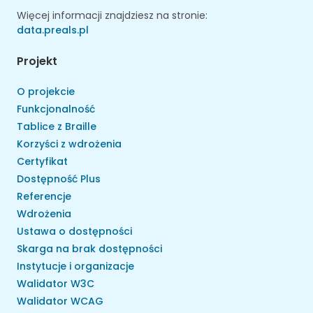
Więcej informacji znajdziesz na stronie:
data.preals.pl
Projekt
O projekcie
Funkcjonalność
Tablice z Braille
Korzyści z wdrożenia
Certyfikat
Dostępność Plus
Referencje
Wdrożenia
Ustawa o dostępności
Skarga na brak dostępności
Instytucje i organizacje
Walidator W3C
Walidator WCAG