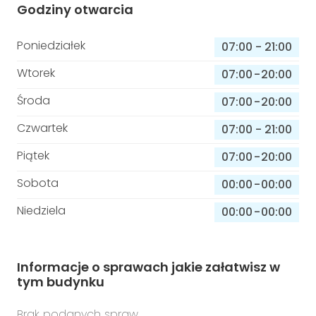
Godziny otwarcia
Poniedziałek
07:00
-
21:00
Wtorek
07:00
-
20:00
Środa
07:00
-
20:00
Czwartek
07:00
-
21:00
Piątek
07:00
-
20:00
Sobota
00:00
-
00:00
Niedziela
00:00
-
00:00
Informacje o sprawach jakie załatwisz w
tym budynku
Brak podanych spraw