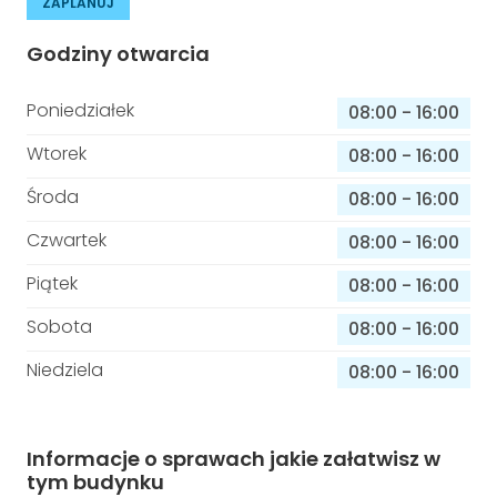
ZAPLANUJ
Godziny otwarcia
Poniedziałek
08:00
-
16:00
Wtorek
08:00
-
16:00
Środa
08:00
-
16:00
Czwartek
08:00
-
16:00
Piątek
08:00
-
16:00
Sobota
08:00
-
16:00
Niedziela
08:00
-
16:00
Informacje o sprawach jakie załatwisz w
tym budynku