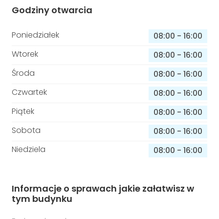
Godziny otwarcia
Poniedziałek
08:00
-
16:00
Wtorek
08:00
-
16:00
Środa
08:00
-
16:00
Czwartek
08:00
-
16:00
Piątek
08:00
-
16:00
Sobota
08:00
-
16:00
Niedziela
08:00
-
16:00
Informacje o sprawach jakie załatwisz w
tym budynku