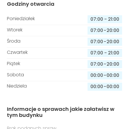
Godziny otwarcia
Poniedziałek
07:00
-
21:00
Wtorek
07:00
-
20:00
Środa
07:00
-
20:00
Czwartek
07:00
-
21:00
Piątek
07:00
-
20:00
Sobota
00:00
-
00:00
Niedziela
00:00
-
00:00
Informacje o sprawach jakie załatwisz w
tym budynku
Brak podanych spraw