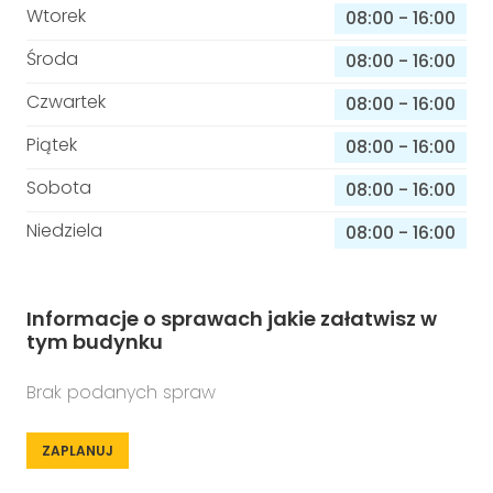
Wtorek
08:00
-
16:00
Środa
08:00
-
16:00
Czwartek
08:00
-
16:00
Piątek
08:00
-
16:00
Sobota
08:00
-
16:00
Niedziela
08:00
-
16:00
Informacje o sprawach jakie załatwisz w
tym budynku
Brak podanych spraw
ZAPLANUJ