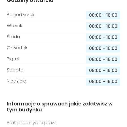
Godziny otwarcia
Poniedziałek
08:00
-
16:00
Wtorek
08:00
-
16:00
Środa
08:00
-
16:00
Czwartek
08:00
-
16:00
Piątek
08:00
-
16:00
Sobota
08:00
-
16:00
Niedziela
08:00
-
16:00
Informacje o sprawach jakie załatwisz w
tym budynku
Brak podanych spraw