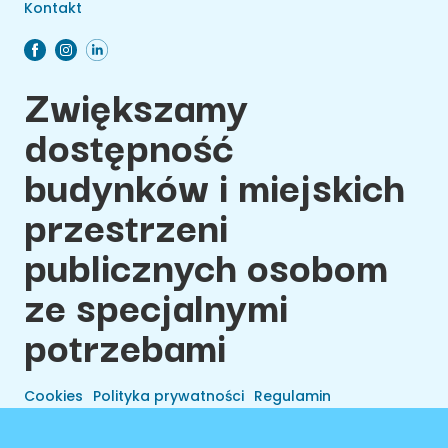
Kontakt
Zwiększamy
dostępność
budynków i miejskich
przestrzeni
publicznych osobom
ze specjalnymi
potrzebami
Cookies
Polityka prywatności
Regulamin