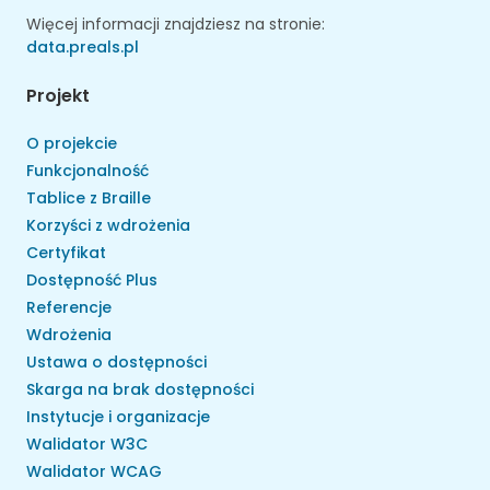
Więcej informacji znajdziesz na stronie:
data.preals.pl
Projekt
O projekcie
Funkcjonalność
Tablice z Braille
Korzyści z wdrożenia
Certyfikat
Dostępność Plus
Referencje
Wdrożenia
Ustawa o dostępności
Skarga na brak dostępności
Instytucje i organizacje
Walidator W3C
Walidator WCAG