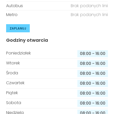
Autobus
Brak podanych linii
Metro
Brak podanych linii
ZAPLANUJ
Godziny otwarcia
Poniedziałek
08:00
-
16:00
Wtorek
08:00
-
16:00
Środa
08:00
-
16:00
Czwartek
08:00
-
16:00
Piątek
08:00
-
16:00
Sobota
08:00
-
16:00
Niedziela
08:00
-
16:00