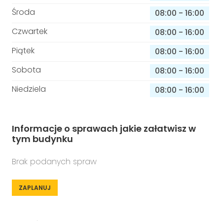
Środa
08:00
-
16:00
Czwartek
08:00
-
16:00
Piątek
08:00
-
16:00
Sobota
08:00
-
16:00
Niedziela
08:00
-
16:00
Informacje o sprawach jakie załatwisz w
tym budynku
Brak podanych spraw
ZAPLANUJ