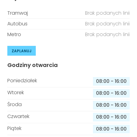
Tramwaj
Brak podanych linii
Autobus
Brak podanych linii
Metro
Brak podanych linii
ZAPLANUJ
Godziny otwarcia
Poniedziałek
08:00
-
16:00
Wtorek
08:00
-
16:00
Środa
08:00
-
16:00
Czwartek
08:00
-
16:00
Piątek
08:00
-
16:00