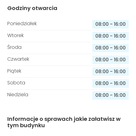
Godziny otwarcia
Poniedziałek
08:00
-
16:00
Wtorek
08:00
-
16:00
Środa
08:00
-
16:00
Czwartek
08:00
-
16:00
Piątek
08:00
-
16:00
Sobota
08:00
-
16:00
Niedziela
08:00
-
16:00
Informacje o sprawach jakie załatwisz w
tym budynku