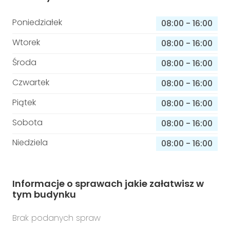
Poniedziałek
08:00
-
16:00
Wtorek
08:00
-
16:00
Środa
08:00
-
16:00
Czwartek
08:00
-
16:00
Piątek
08:00
-
16:00
Sobota
08:00
-
16:00
Niedziela
08:00
-
16:00
Informacje o sprawach jakie załatwisz w
tym budynku
Brak podanych spraw