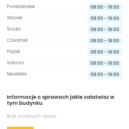
Poniedziałek
08:00
-
16:00
Wtorek
08:00
-
16:00
Środa
08:00
-
16:00
Czwartek
08:00
-
16:00
Piątek
08:00
-
16:00
Sobota
08:00
-
16:00
Niedziela
08:00
-
16:00
Informacje o sprawach jakie załatwisz w
tym budynku
Brak podanych spraw