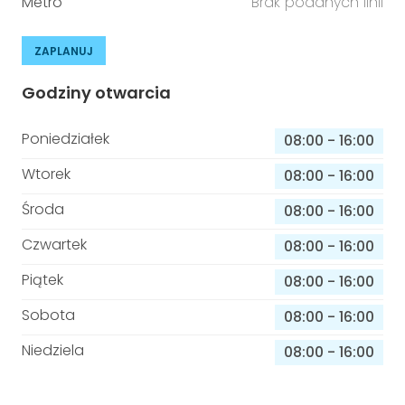
Metro
Brak podanych linii
ZAPLANUJ
Godziny otwarcia
Poniedziałek
08:00
-
16:00
Wtorek
08:00
-
16:00
Środa
08:00
-
16:00
Czwartek
08:00
-
16:00
Piątek
08:00
-
16:00
Sobota
08:00
-
16:00
Niedziela
08:00
-
16:00