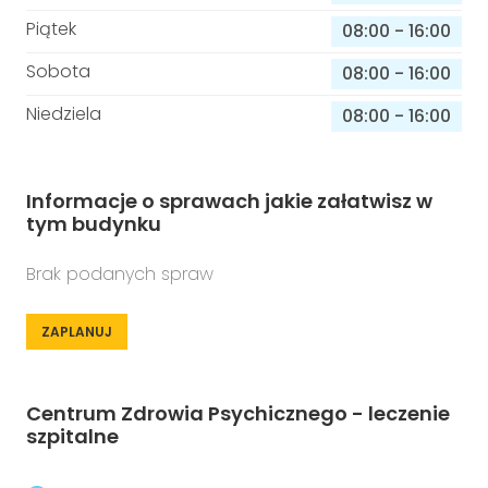
Piątek
08:00
-
16:00
Sobota
08:00
-
16:00
Niedziela
08:00
-
16:00
Informacje o sprawach jakie załatwisz w
tym budynku
Brak podanych spraw
ZAPLANUJ
Centrum Zdrowia Psychicznego - leczenie
szpitalne