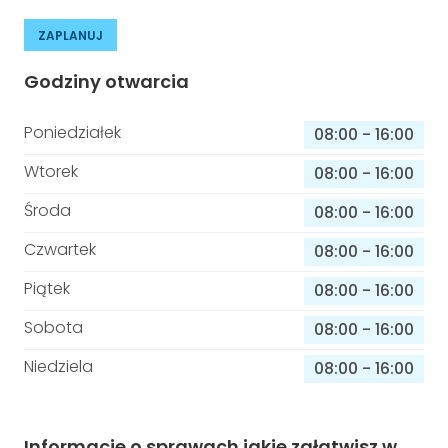
ZAPLANUJ
Godziny otwarcia
Poniedziałek
08:00
-
16:00
Wtorek
08:00
-
16:00
Środa
08:00
-
16:00
Czwartek
08:00
-
16:00
Piątek
08:00
-
16:00
Sobota
08:00
-
16:00
Niedziela
08:00
-
16:00
Informacje o sprawach jakie załatwisz w