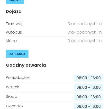
WIĘCEJ
Dojazd
Tramwaj
Brak podanych linii
Autobus
Brak podanych linii
Metro
Brak podanych linii
ZAPLANUJ
Godziny otwarcia
Poniedziałek
08:00
-
16:00
Wtorek
08:00
-
16:00
Środa
08:00
-
16:00
Czwartek
08:00
-
16:00