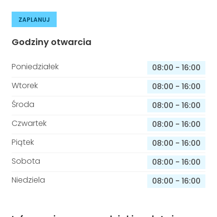
ZAPLANUJ
Godziny otwarcia
Poniedziałek
08:00
-
16:00
Wtorek
08:00
-
16:00
Środa
08:00
-
16:00
Czwartek
08:00
-
16:00
Piątek
08:00
-
16:00
Sobota
08:00
-
16:00
Niedziela
08:00
-
16:00