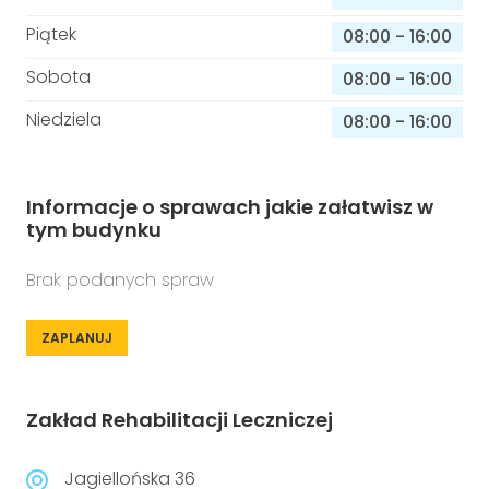
Piątek
08:00
-
16:00
Sobota
08:00
-
16:00
Niedziela
08:00
-
16:00
Informacje o sprawach jakie załatwisz w
tym budynku
Brak podanych spraw
ZAPLANUJ
Zakład Rehabilitacji Leczniczej
Jagiellońska 36