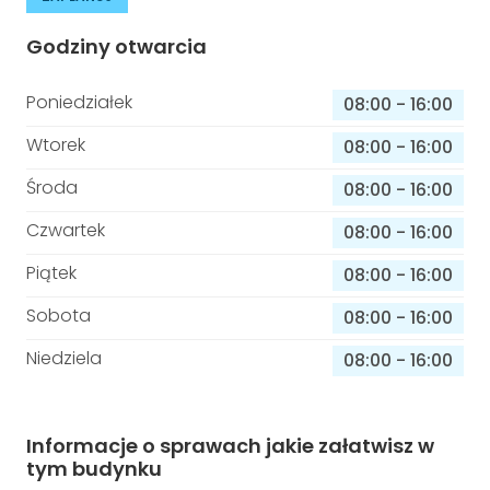
Godziny otwarcia
Poniedziałek
08:00
-
16:00
Wtorek
08:00
-
16:00
Środa
08:00
-
16:00
Czwartek
08:00
-
16:00
Piątek
08:00
-
16:00
Sobota
08:00
-
16:00
Niedziela
08:00
-
16:00
Informacje o sprawach jakie załatwisz w
tym budynku