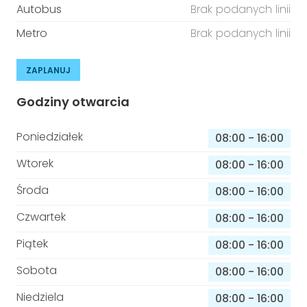
Autobus
Brak podanych linii
Metro
Brak podanych linii
ZAPLANUJ
Godziny otwarcia
Poniedziałek
08:00
-
16:00
Wtorek
08:00
-
16:00
Środa
08:00
-
16:00
Czwartek
08:00
-
16:00
Piątek
08:00
-
16:00
Sobota
08:00
-
16:00
Niedziela
08:00
-
16:00