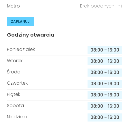
Metro
Brak podanych linii
ZAPLANUJ
Godziny otwarcia
Poniedziałek
08:00
-
16:00
Wtorek
08:00
-
16:00
Środa
08:00
-
16:00
Czwartek
08:00
-
16:00
Piątek
08:00
-
16:00
Sobota
08:00
-
16:00
Niedziela
08:00
-
16:00