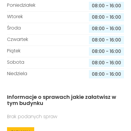
Poniedziałek
08:00
-
16:00
Wtorek
08:00
-
16:00
Środa
08:00
-
16:00
Czwartek
08:00
-
16:00
Piątek
08:00
-
16:00
Sobota
08:00
-
16:00
Niedziela
08:00
-
16:00
Informacje o sprawach jakie załatwisz w
tym budynku
Brak podanych spraw