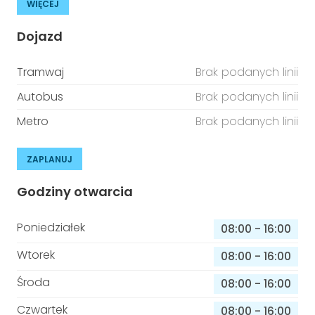
WIĘCEJ
Dojazd
Tramwaj
Brak podanych linii
Autobus
Brak podanych linii
Metro
Brak podanych linii
ZAPLANUJ
Godziny otwarcia
Poniedziałek
08:00
-
16:00
Wtorek
08:00
-
16:00
Środa
08:00
-
16:00
Czwartek
08:00
-
16:00