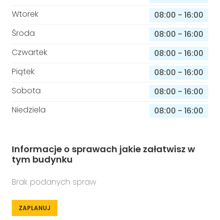
Wtorek
08:00
-
16:00
Środa
08:00
-
16:00
Czwartek
08:00
-
16:00
Piątek
08:00
-
16:00
Sobota
08:00
-
16:00
Niedziela
08:00
-
16:00
Informacje o sprawach jakie załatwisz w
tym budynku
Brak podanych spraw
ZAPLANUJ