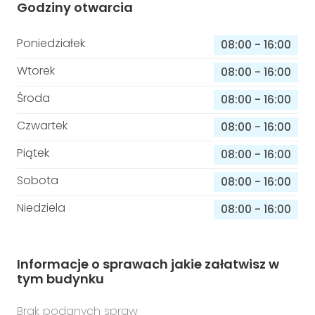
Godziny otwarcia
Poniedziałek
08:00
-
16:00
Wtorek
08:00
-
16:00
Środa
08:00
-
16:00
Czwartek
08:00
-
16:00
Piątek
08:00
-
16:00
Sobota
08:00
-
16:00
Niedziela
08:00
-
16:00
Informacje o sprawach jakie załatwisz w
tym budynku
Brak podanych spraw