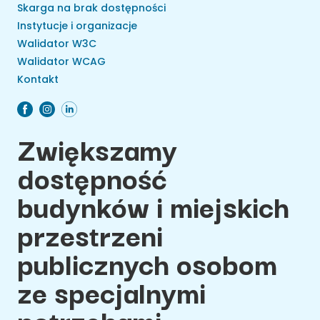
Skarga na brak dostępności
Instytucje i organizacje
Walidator W3C
Walidator WCAG
Kontakt
Zwiększamy
dostępność
budynków i miejskich
przestrzeni
publicznych osobom
ze specjalnymi
potrzebami