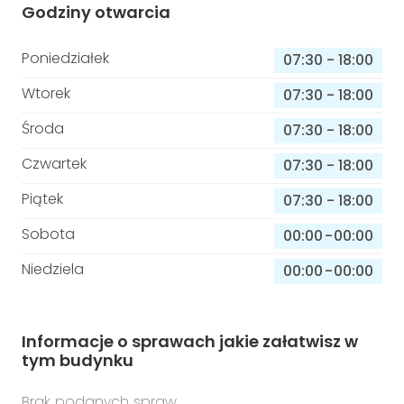
Godziny otwarcia
Poniedziałek
07:30
-
18:00
Wtorek
07:30
-
18:00
Środa
07:30
-
18:00
Czwartek
07:30
-
18:00
Piątek
07:30
-
18:00
Sobota
00:00
-
00:00
Niedziela
00:00
-
00:00
Informacje o sprawach jakie załatwisz w
tym budynku
Brak podanych spraw