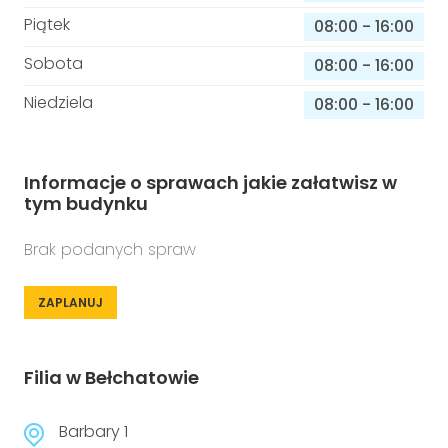
Piątek
08:00
-
16:00
Sobota
08:00
-
16:00
Niedziela
08:00
-
16:00
Informacje o sprawach jakie załatwisz w
tym budynku
Brak podanych spraw
ZAPLANUJ
Filia w Bełchatowie
Barbary 1