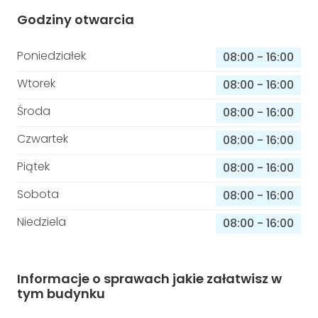
Godziny otwarcia
Poniedziałek
08:00
-
16:00
Wtorek
08:00
-
16:00
Środa
08:00
-
16:00
Czwartek
08:00
-
16:00
Piątek
08:00
-
16:00
Sobota
08:00
-
16:00
Niedziela
08:00
-
16:00
Informacje o sprawach jakie załatwisz w
tym budynku