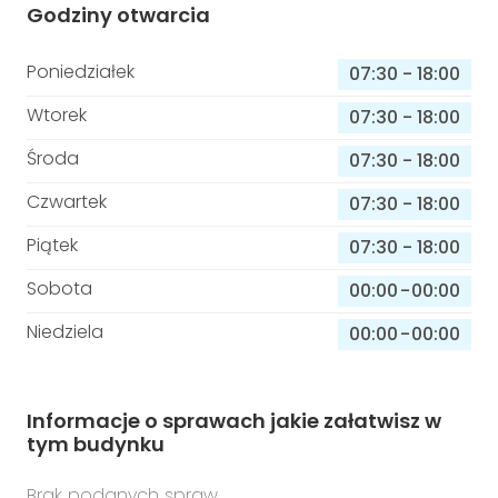
Godziny otwarcia
Poniedziałek
07:30
-
18:00
Wtorek
07:30
-
18:00
Środa
07:30
-
18:00
Czwartek
07:30
-
18:00
Piątek
07:30
-
18:00
Sobota
00:00
-
00:00
Niedziela
00:00
-
00:00
Informacje o sprawach jakie załatwisz w
tym budynku
Brak podanych spraw