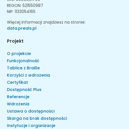
REGON: 521550987
NIP: 1133054165
Więcej informacji znajdziesz na stronie:
data.preals.pl
Projekt
O projekcie
Funkcjonalność
Tablice z Braille
Korzyści z wdrożenia
Certyfikat
Dostępność Plus
Referencje
Wdrożenia
Ustawa o dostępności
Skarga na brak dostępności
Instytucje i organizacje