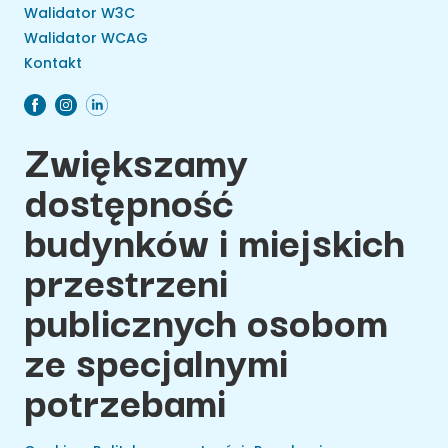
Walidator W3C
Walidator WCAG
Kontakt
Zwiększamy
dostępność
budynków i miejskich
przestrzeni
publicznych osobom
ze specjalnymi
potrzebami