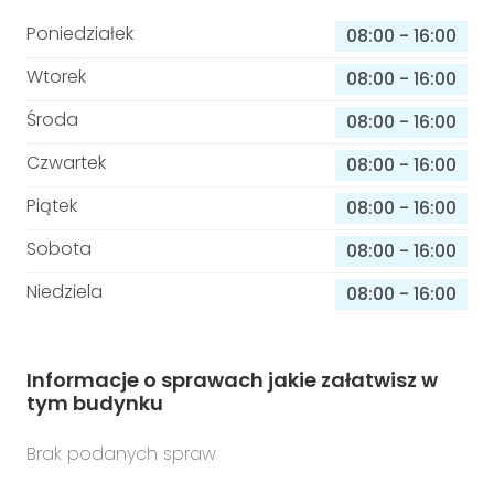
Poniedziałek
08:00
-
16:00
Wtorek
08:00
-
16:00
Środa
08:00
-
16:00
Czwartek
08:00
-
16:00
Piątek
08:00
-
16:00
Sobota
08:00
-
16:00
Niedziela
08:00
-
16:00
Informacje o sprawach jakie załatwisz w
tym budynku
Brak podanych spraw