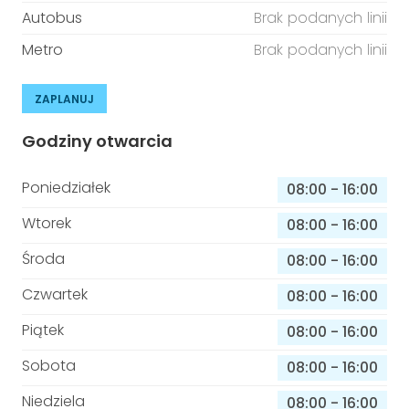
Autobus
Brak podanych linii
Metro
Brak podanych linii
ZAPLANUJ
Godziny otwarcia
Poniedziałek
08:00
-
16:00
Wtorek
08:00
-
16:00
Środa
08:00
-
16:00
Czwartek
08:00
-
16:00
Piątek
08:00
-
16:00
Sobota
08:00
-
16:00
Niedziela
08:00
-
16:00