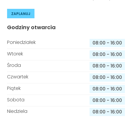
ZAPLANUJ
Godziny otwarcia
Poniedziałek
08:00
-
16:00
Wtorek
08:00
-
16:00
Środa
08:00
-
16:00
Czwartek
08:00
-
16:00
Piątek
08:00
-
16:00
Sobota
08:00
-
16:00
Niedziela
08:00
-
16:00