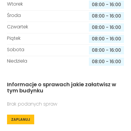
Wtorek
08:00
-
16:00
Środa
08:00
-
16:00
Czwartek
08:00
-
16:00
Piątek
08:00
-
16:00
Sobota
08:00
-
16:00
Niedziela
08:00
-
16:00
Informacje o sprawach jakie załatwisz w
tym budynku
Brak podanych spraw
ZAPLANUJ