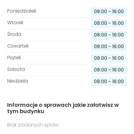
Poniedziałek
08:00
-
16:00
Wtorek
08:00
-
16:00
Środa
08:00
-
16:00
Czwartek
08:00
-
16:00
Piątek
08:00
-
16:00
Sobota
08:00
-
16:00
Niedziela
08:00
-
16:00
Informacje o sprawach jakie załatwisz w
tym budynku
Brak podanych spraw