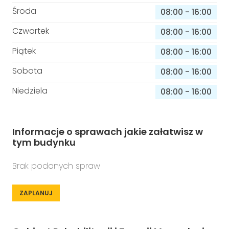
Środa
08:00
-
16:00
Czwartek
08:00
-
16:00
Piątek
08:00
-
16:00
Sobota
08:00
-
16:00
Niedziela
08:00
-
16:00
Informacje o sprawach jakie załatwisz w
tym budynku
Brak podanych spraw
ZAPLANUJ