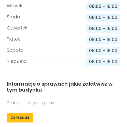
Wtorek
08:00
-
16:00
Środa
08:00
-
16:00
Czwartek
08:00
-
16:00
Piątek
08:00
-
16:00
Sobota
08:00
-
16:00
Niedziela
08:00
-
16:00
Informacje o sprawach jakie załatwisz w
tym budynku
Brak podanych spraw
ZAPLANUJ