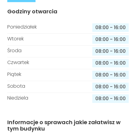
Godziny otwarcia
Poniedziałek
08:00
-
16:00
Wtorek
08:00
-
16:00
Środa
08:00
-
16:00
Czwartek
08:00
-
16:00
Piątek
08:00
-
16:00
Sobota
08:00
-
16:00
Niedziela
08:00
-
16:00
Informacje o sprawach jakie załatwisz w
tym budynku