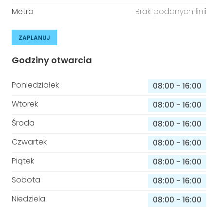
Metro
Brak podanych linii
ZAPLANUJ
Godziny otwarcia
Poniedziałek
08:00
-
16:00
Wtorek
08:00
-
16:00
Środa
08:00
-
16:00
Czwartek
08:00
-
16:00
Piątek
08:00
-
16:00
Sobota
08:00
-
16:00
Niedziela
08:00
-
16:00