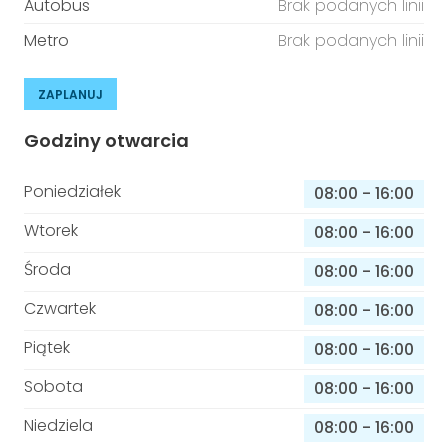
Autobus
Brak podanych linii
Metro
Brak podanych linii
ZAPLANUJ
Godziny otwarcia
Poniedziałek
08:00
-
16:00
Wtorek
08:00
-
16:00
Środa
08:00
-
16:00
Czwartek
08:00
-
16:00
Piątek
08:00
-
16:00
Sobota
08:00
-
16:00
Niedziela
08:00
-
16:00