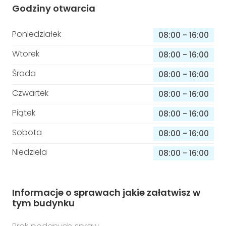
Godziny otwarcia
Poniedziałek
08:00
-
16:00
Wtorek
08:00
-
16:00
Środa
08:00
-
16:00
Czwartek
08:00
-
16:00
Piątek
08:00
-
16:00
Sobota
08:00
-
16:00
Niedziela
08:00
-
16:00
Informacje o sprawach jakie załatwisz w
tym budynku