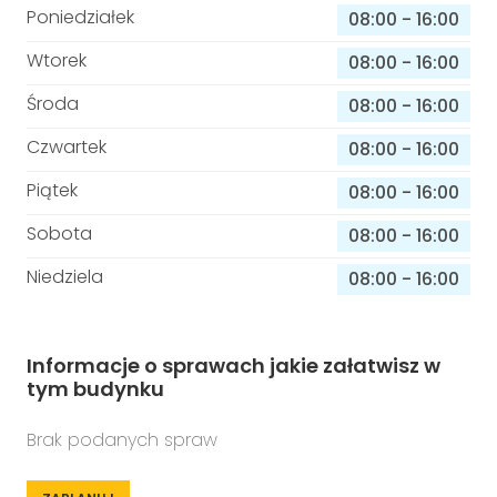
Poniedziałek
08:00
-
16:00
Wtorek
08:00
-
16:00
Środa
08:00
-
16:00
Czwartek
08:00
-
16:00
Piątek
08:00
-
16:00
Sobota
08:00
-
16:00
Niedziela
08:00
-
16:00
Informacje o sprawach jakie załatwisz w
tym budynku
Brak podanych spraw