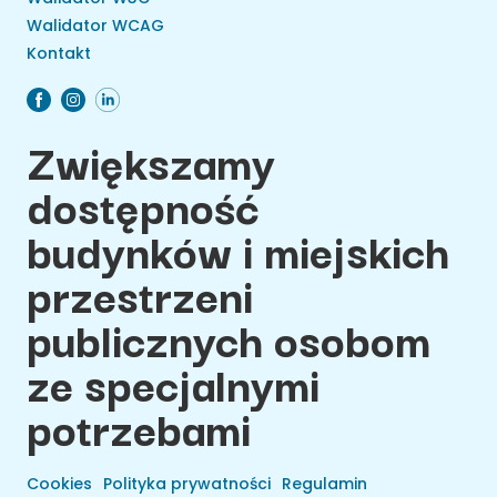
Walidator WCAG
Kontakt
Zwiększamy
dostępność
budynków i miejskich
przestrzeni
publicznych osobom
ze specjalnymi
potrzebami
Cookies
Polityka prywatności
Regulamin