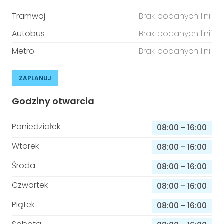
Tramwaj
Brak podanych linii
Autobus
Brak podanych linii
Metro
Brak podanych linii
ZAPLANUJ
Godziny otwarcia
Poniedziałek
08:00
-
16:00
Wtorek
08:00
-
16:00
Środa
08:00
-
16:00
Czwartek
08:00
-
16:00
Piątek
08:00
-
16:00