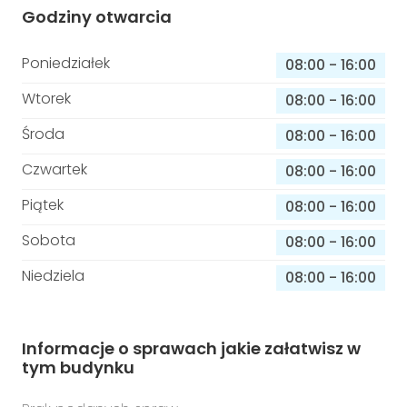
Godziny otwarcia
Poniedziałek
08:00
-
16:00
Wtorek
08:00
-
16:00
Środa
08:00
-
16:00
Czwartek
08:00
-
16:00
Piątek
08:00
-
16:00
Sobota
08:00
-
16:00
Niedziela
08:00
-
16:00
Informacje o sprawach jakie załatwisz w
tym budynku