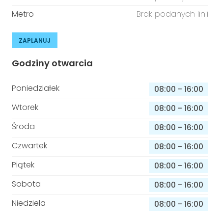
Metro
Brak podanych linii
ZAPLANUJ
Godziny otwarcia
Poniedziałek
08:00
-
16:00
Wtorek
08:00
-
16:00
Środa
08:00
-
16:00
Czwartek
08:00
-
16:00
Piątek
08:00
-
16:00
Sobota
08:00
-
16:00
Niedziela
08:00
-
16:00