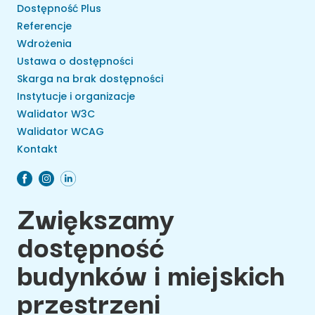
Dostępność Plus
Referencje
Wdrożenia
Ustawa o dostępności
Skarga na brak dostępności
Instytucje i organizacje
Walidator W3C
Walidator WCAG
Kontakt
Zwiększamy
dostępność
budynków i miejskich
przestrzeni