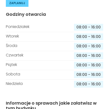
ZAPLANUJ
Godziny otwarcia
Poniedziałek
08:00
-
16:00
Wtorek
08:00
-
16:00
Środa
08:00
-
16:00
Czwartek
08:00
-
16:00
Piątek
08:00
-
16:00
Sobota
08:00
-
16:00
Niedziela
08:00
-
16:00
Informacje o sprawach jakie załatwisz w
tym budynku