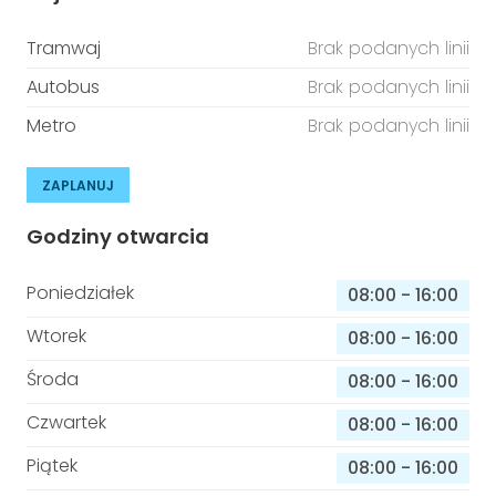
Tramwaj
Brak podanych linii
Autobus
Brak podanych linii
Metro
Brak podanych linii
ZAPLANUJ
Godziny otwarcia
Poniedziałek
08:00
-
16:00
Wtorek
08:00
-
16:00
Środa
08:00
-
16:00
Czwartek
08:00
-
16:00
Piątek
08:00
-
16:00