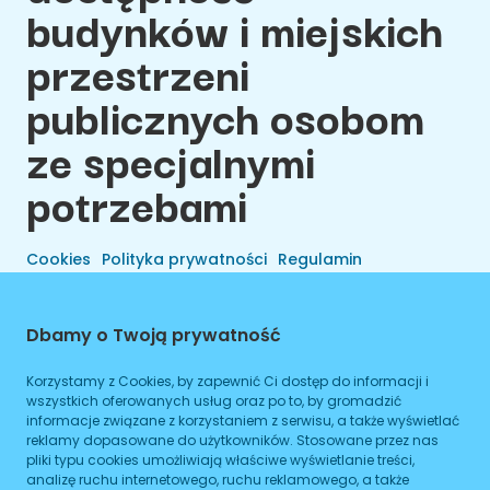
budynków i miejskich
przestrzeni
publicznych osobom
ze specjalnymi
potrzebami
Cookies
Polityka prywatności
Regulamin
Dbamy o Twoją prywatność
Korzystamy z Cookies, by zapewnić Ci dostęp do informacji i
wszystkich oferowanych usług oraz po to, by gromadzić
informacje związane z korzystaniem z serwisu, a także wyświetlać
reklamy dopasowane do użytkowników. Stosowane przez nas
pliki typu cookies umożliwiają właściwe wyświetlanie treści,
analizę ruchu internetowego, ruchu reklamowego, a także