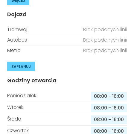
WIĘCEJ
Dojazd
Tramwaj
Brak podanych linii
Autobus
Brak podanych linii
Metro
Brak podanych linii
ZAPLANUJ
Godziny otwarcia
Poniedziałek
08:00
-
16:00
Wtorek
08:00
-
16:00
Środa
08:00
-
16:00
Czwartek
08:00
-
16:00