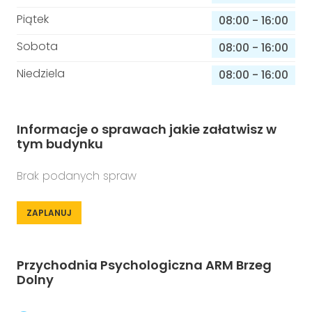
Piątek
08:00
-
16:00
Sobota
08:00
-
16:00
Niedziela
08:00
-
16:00
Informacje o sprawach jakie załatwisz w
tym budynku
Brak podanych spraw
ZAPLANUJ
Przychodnia Psychologiczna ARM Brzeg
Dolny