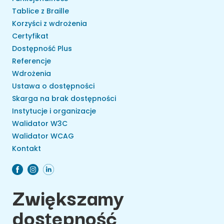
Tablice z Braille
Korzyści z wdrożenia
Certyfikat
Dostępność Plus
Referencje
Wdrożenia
Ustawa o dostępności
Skarga na brak dostępności
Instytucje i organizacje
Walidator W3C
Walidator WCAG
Kontakt
Zwiększamy
dostępność