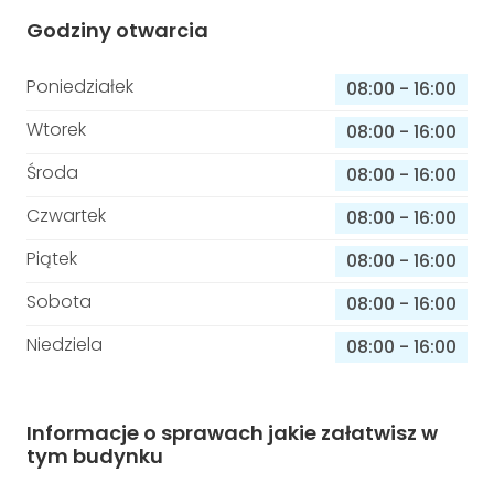
Godziny otwarcia
Poniedziałek
08:00
-
16:00
Wtorek
08:00
-
16:00
Środa
08:00
-
16:00
Czwartek
08:00
-
16:00
Piątek
08:00
-
16:00
Sobota
08:00
-
16:00
Niedziela
08:00
-
16:00
Informacje o sprawach jakie załatwisz w
tym budynku