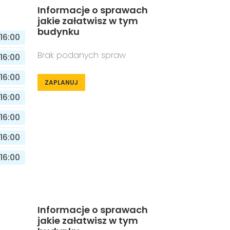
Informacje o sprawach
jakie załatwisz w tym
budynku
16:00
Brak podanych spraw
16:00
16:00
ZAPLANUJ
16:00
16:00
16:00
16:00
Informacje o sprawach
jakie załatwisz w tym