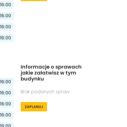
16:00
16:00
16:00
16:00
Informacje o sprawach
jakie załatwisz w tym
budynku
16:00
Brak podanych spraw
16:00
16:00
ZAPLANUJ
16:00
16:00