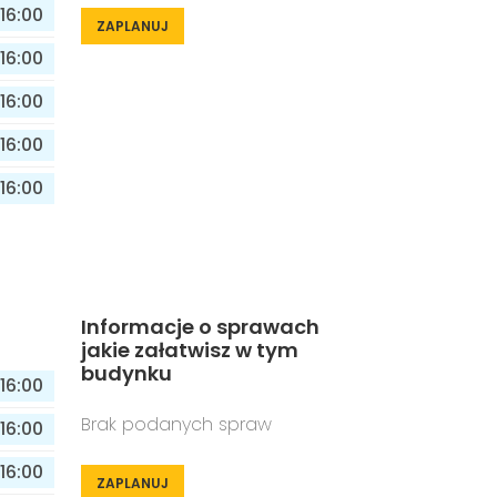
16:00
ZAPLANUJ
16:00
16:00
16:00
16:00
Informacje o sprawach
jakie załatwisz w tym
budynku
16:00
Brak podanych spraw
16:00
16:00
ZAPLANUJ