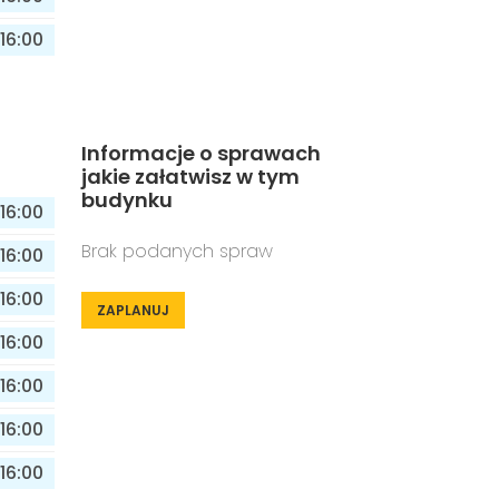
16:00
Informacje o sprawach
jakie załatwisz w tym
budynku
16:00
Brak podanych spraw
16:00
16:00
ZAPLANUJ
16:00
16:00
16:00
16:00