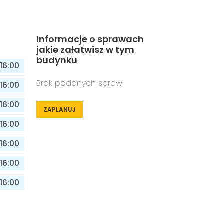
Informacje o sprawach
jakie załatwisz w tym
budynku
16:00
Brak podanych spraw
16:00
16:00
ZAPLANUJ
16:00
16:00
16:00
16:00