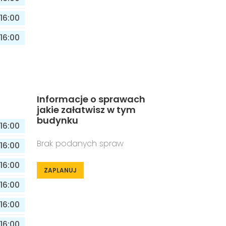
16:00
16:00
Informacje o sprawach
jakie załatwisz w tym
budynku
16:00
Brak podanych spraw
16:00
16:00
ZAPLANUJ
16:00
16:00
16:00