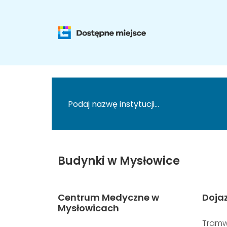
Budynki w Mysłowice
Centrum Medyczne w
Doja
Mysłowicach
Tramw