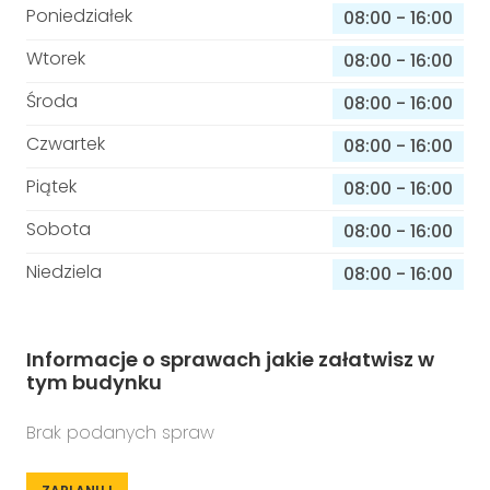
Poniedziałek
08:00
-
16:00
Wtorek
08:00
-
16:00
Środa
08:00
-
16:00
Czwartek
08:00
-
16:00
Piątek
08:00
-
16:00
Sobota
08:00
-
16:00
Niedziela
08:00
-
16:00
Informacje o sprawach jakie załatwisz w
tym budynku
Brak podanych spraw