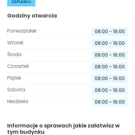
ZAPLANUJ
Godziny otwarcia
Poniedziałek
08:00
-
16:00
Wtorek
08:00
-
16:00
Środa
08:00
-
16:00
Czwartek
08:00
-
16:00
Piątek
08:00
-
16:00
Sobota
08:00
-
16:00
Niedziela
08:00
-
16:00
Informacje o sprawach jakie załatwisz w
tym budynku