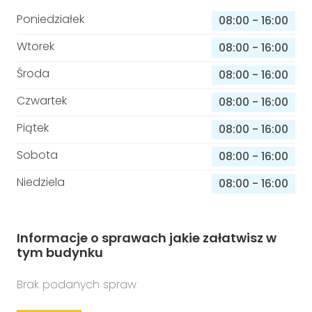
Poniedziałek
08:00
-
16:00
Wtorek
08:00
-
16:00
Środa
08:00
-
16:00
Czwartek
08:00
-
16:00
Piątek
08:00
-
16:00
Sobota
08:00
-
16:00
Niedziela
08:00
-
16:00
Informacje o sprawach jakie załatwisz w
tym budynku
Brak podanych spraw