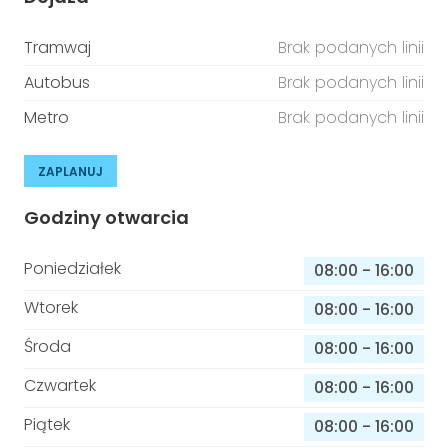
Tramwaj
Brak podanych linii
Autobus
Brak podanych linii
Metro
Brak podanych linii
ZAPLANUJ
Godziny otwarcia
Poniedziałek
08:00
-
16:00
Wtorek
08:00
-
16:00
Środa
08:00
-
16:00
Czwartek
08:00
-
16:00
Piątek
08:00
-
16:00