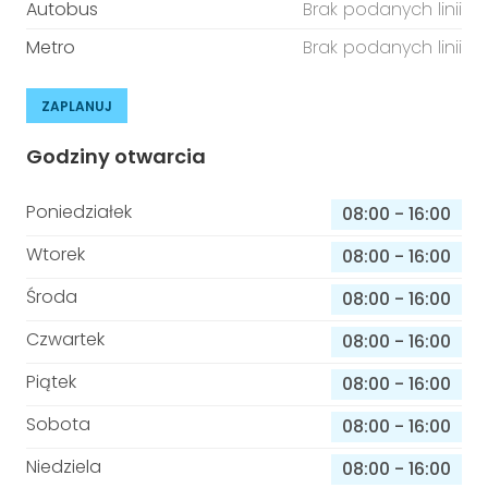
Autobus
Brak podanych linii
Metro
Brak podanych linii
ZAPLANUJ
Godziny otwarcia
Poniedziałek
08:00
-
16:00
Wtorek
08:00
-
16:00
Środa
08:00
-
16:00
Czwartek
08:00
-
16:00
Piątek
08:00
-
16:00
Sobota
08:00
-
16:00
Niedziela
08:00
-
16:00