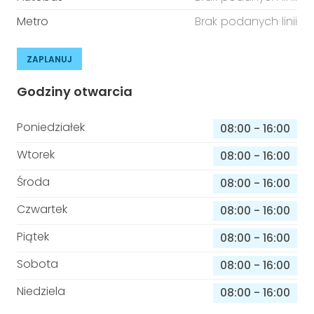
Metro
Brak podanych linii
ZAPLANUJ
Godziny otwarcia
Poniedziałek
08:00
-
16:00
Wtorek
08:00
-
16:00
Środa
08:00
-
16:00
Czwartek
08:00
-
16:00
Piątek
08:00
-
16:00
Sobota
08:00
-
16:00
Niedziela
08:00
-
16:00