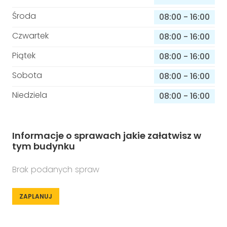
Środa
08:00
-
16:00
Czwartek
08:00
-
16:00
Piątek
08:00
-
16:00
Sobota
08:00
-
16:00
Niedziela
08:00
-
16:00
Informacje o sprawach jakie załatwisz w
tym budynku
Brak podanych spraw
ZAPLANUJ