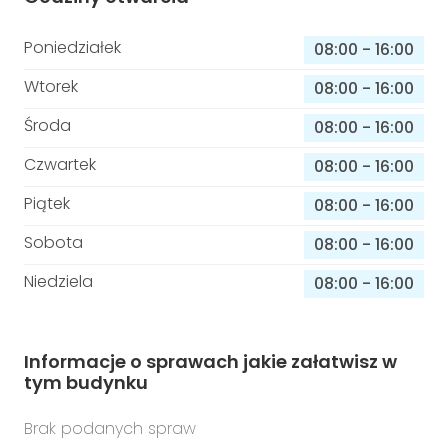
Poniedziałek
08:00
-
16:00
Wtorek
08:00
-
16:00
Środa
08:00
-
16:00
Czwartek
08:00
-
16:00
Piątek
08:00
-
16:00
Sobota
08:00
-
16:00
Niedziela
08:00
-
16:00
Informacje o sprawach jakie załatwisz w
tym budynku
Brak podanych spraw