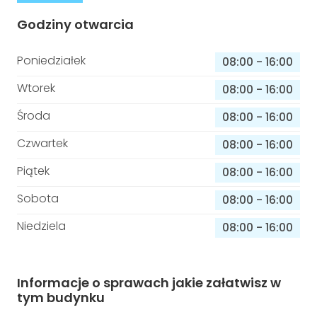
Godziny otwarcia
Poniedziałek
08:00
-
16:00
Wtorek
08:00
-
16:00
Środa
08:00
-
16:00
Czwartek
08:00
-
16:00
Piątek
08:00
-
16:00
Sobota
08:00
-
16:00
Niedziela
08:00
-
16:00
Informacje o sprawach jakie załatwisz w
tym budynku