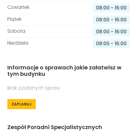
Czwartek
08:00
-
16:00
Piątek
08:00
-
16:00
Sobota
08:00
-
16:00
Niedziela
08:00
-
16:00
Informacje o sprawach jakie załatwisz w
tym budynku
Brak podanych spraw
ZAPLANUJ
Zespół Poradni Specjalistycznych