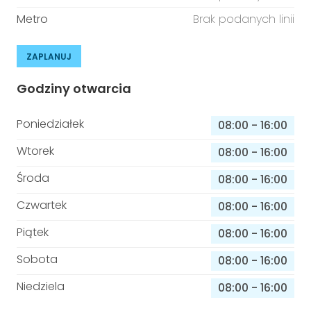
Metro
Brak podanych linii
ZAPLANUJ
Godziny otwarcia
Poniedziałek
08:00
-
16:00
Wtorek
08:00
-
16:00
Środa
08:00
-
16:00
Czwartek
08:00
-
16:00
Piątek
08:00
-
16:00
Sobota
08:00
-
16:00
Niedziela
08:00
-
16:00