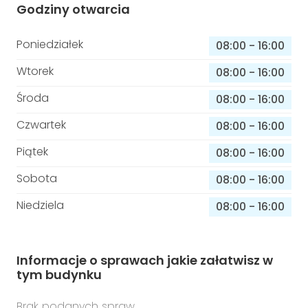
Godziny otwarcia
Poniedziałek
08:00
-
16:00
Wtorek
08:00
-
16:00
Środa
08:00
-
16:00
Czwartek
08:00
-
16:00
Piątek
08:00
-
16:00
Sobota
08:00
-
16:00
Niedziela
08:00
-
16:00
Informacje o sprawach jakie załatwisz w
tym budynku
Brak podanych spraw