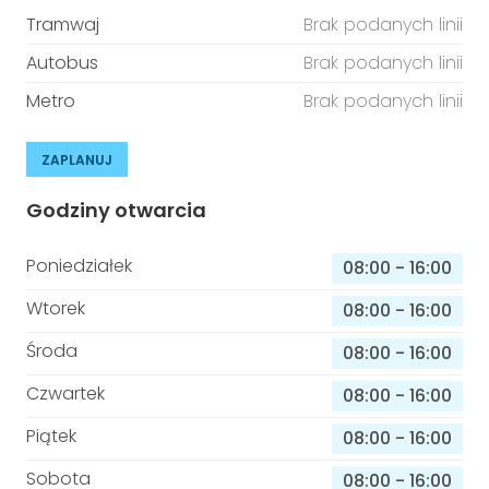
Tramwaj
Brak podanych linii
Autobus
Brak podanych linii
Metro
Brak podanych linii
ZAPLANUJ
Godziny otwarcia
Poniedziałek
08:00
-
16:00
Wtorek
08:00
-
16:00
Środa
08:00
-
16:00
Czwartek
08:00
-
16:00
Piątek
08:00
-
16:00
Sobota
08:00
-
16:00