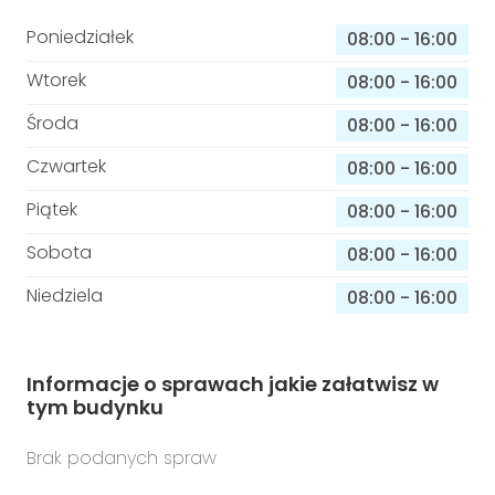
Poniedziałek
08:00
-
16:00
Wtorek
08:00
-
16:00
Środa
08:00
-
16:00
Czwartek
08:00
-
16:00
Piątek
08:00
-
16:00
Sobota
08:00
-
16:00
Niedziela
08:00
-
16:00
Informacje o sprawach jakie załatwisz w
tym budynku
Brak podanych spraw