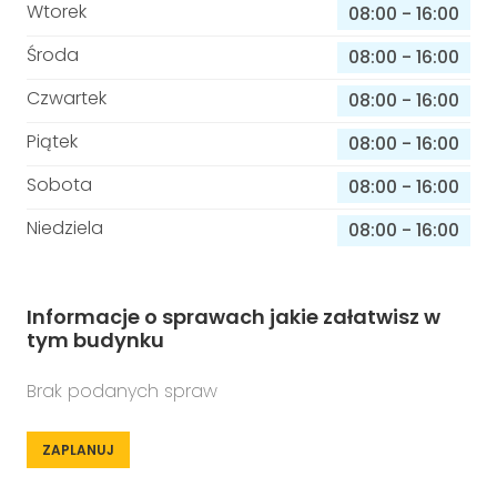
Wtorek
08:00
-
16:00
Środa
08:00
-
16:00
Czwartek
08:00
-
16:00
Piątek
08:00
-
16:00
Sobota
08:00
-
16:00
Niedziela
08:00
-
16:00
Informacje o sprawach jakie załatwisz w
tym budynku
Brak podanych spraw
ZAPLANUJ