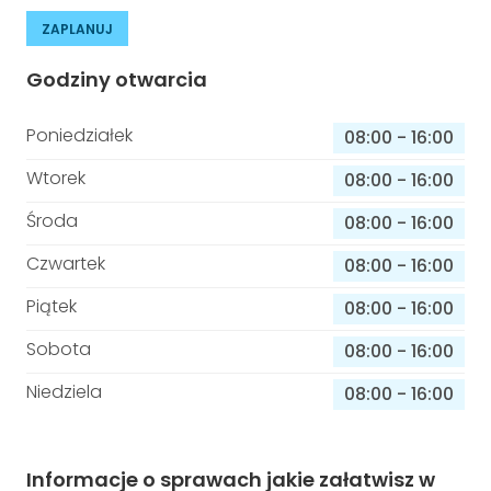
ZAPLANUJ
Godziny otwarcia
Poniedziałek
08:00
-
16:00
Wtorek
08:00
-
16:00
Środa
08:00
-
16:00
Czwartek
08:00
-
16:00
Piątek
08:00
-
16:00
Sobota
08:00
-
16:00
Niedziela
08:00
-
16:00
Informacje o sprawach jakie załatwisz w