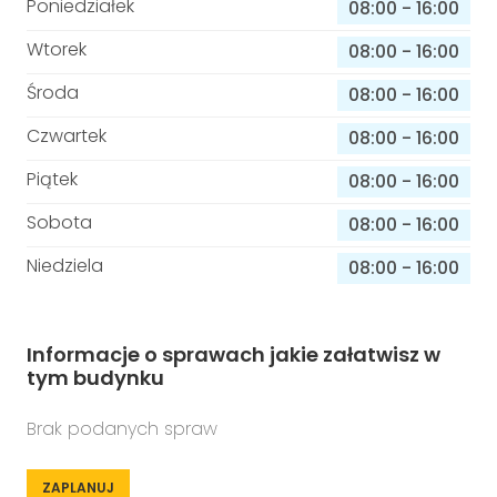
Poniedziałek
08:00
-
16:00
Wtorek
08:00
-
16:00
Środa
08:00
-
16:00
Czwartek
08:00
-
16:00
Piątek
08:00
-
16:00
Sobota
08:00
-
16:00
Niedziela
08:00
-
16:00
Informacje o sprawach jakie załatwisz w
tym budynku
Brak podanych spraw
ZAPLANUJ