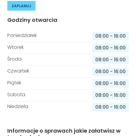
ZAPLANUJ
Godziny otwarcia
Poniedziałek
08:00
-
16:00
Wtorek
08:00
-
16:00
Środa
08:00
-
16:00
Czwartek
08:00
-
16:00
Piątek
08:00
-
16:00
Sobota
08:00
-
16:00
Niedziela
08:00
-
16:00
Informacje o sprawach jakie załatwisz w