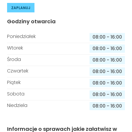
ZAPLANUJ
Godziny otwarcia
Poniedziałek
08:00
-
16:00
Wtorek
08:00
-
16:00
Środa
08:00
-
16:00
Czwartek
08:00
-
16:00
Piątek
08:00
-
16:00
Sobota
08:00
-
16:00
Niedziela
08:00
-
16:00
Informacje o sprawach jakie załatwisz w