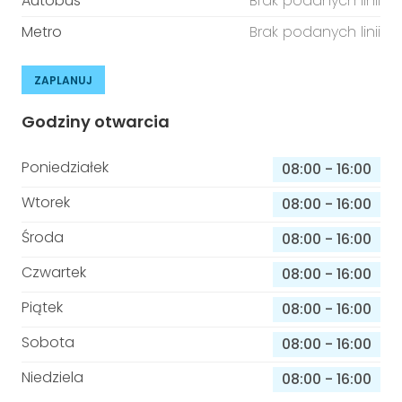
Autobus
Brak podanych linii
Metro
Brak podanych linii
ZAPLANUJ
Godziny otwarcia
Poniedziałek
08:00
-
16:00
Wtorek
08:00
-
16:00
Środa
08:00
-
16:00
Czwartek
08:00
-
16:00
Piątek
08:00
-
16:00
Sobota
08:00
-
16:00
Niedziela
08:00
-
16:00