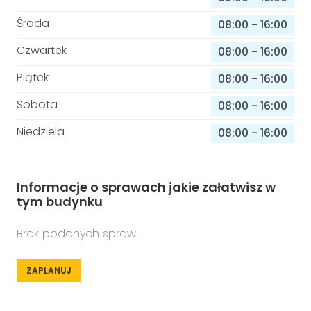
Środa
08:00
-
16:00
Czwartek
08:00
-
16:00
Piątek
08:00
-
16:00
Sobota
08:00
-
16:00
Niedziela
08:00
-
16:00
Informacje o sprawach jakie załatwisz w
tym budynku
Brak podanych spraw
ZAPLANUJ