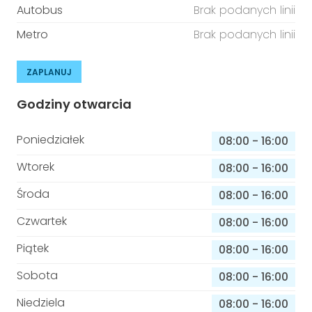
Autobus
Brak podanych linii
Metro
Brak podanych linii
ZAPLANUJ
Godziny otwarcia
Poniedziałek
08:00
-
16:00
Wtorek
08:00
-
16:00
Środa
08:00
-
16:00
Czwartek
08:00
-
16:00
Piątek
08:00
-
16:00
Sobota
08:00
-
16:00
Niedziela
08:00
-
16:00