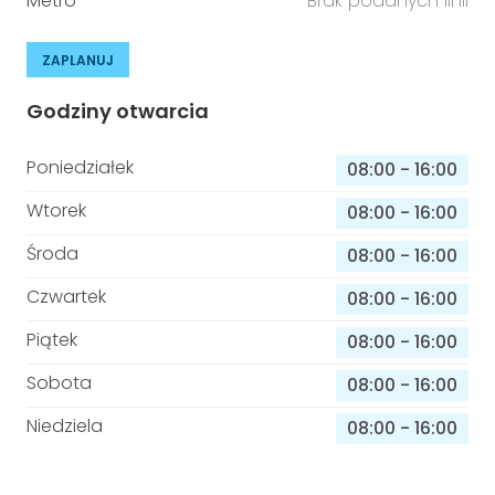
Metro
Brak podanych linii
ZAPLANUJ
Godziny otwarcia
Poniedziałek
08:00
-
16:00
Wtorek
08:00
-
16:00
Środa
08:00
-
16:00
Czwartek
08:00
-
16:00
Piątek
08:00
-
16:00
Sobota
08:00
-
16:00
Niedziela
08:00
-
16:00