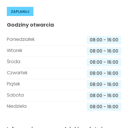
ZAPLANUJ
Godziny otwarcia
Poniedziałek
08:00
-
16:00
Wtorek
08:00
-
16:00
Środa
08:00
-
16:00
Czwartek
08:00
-
16:00
Piątek
08:00
-
16:00
Sobota
08:00
-
16:00
Niedziela
08:00
-
16:00