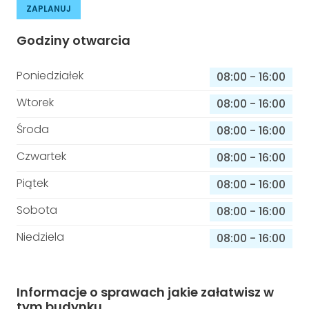
ZAPLANUJ
Godziny otwarcia
Poniedziałek
08:00
-
16:00
Wtorek
08:00
-
16:00
Środa
08:00
-
16:00
Czwartek
08:00
-
16:00
Piątek
08:00
-
16:00
Sobota
08:00
-
16:00
Niedziela
08:00
-
16:00
Informacje o sprawach jakie załatwisz w
tym budynku