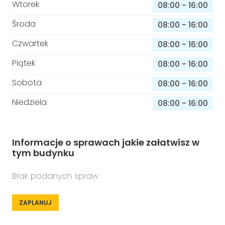
Wtorek
08:00
-
16:00
Środa
08:00
-
16:00
Czwartek
08:00
-
16:00
Piątek
08:00
-
16:00
Sobota
08:00
-
16:00
Niedziela
08:00
-
16:00
Informacje o sprawach jakie załatwisz w
tym budynku
Brak podanych spraw
ZAPLANUJ