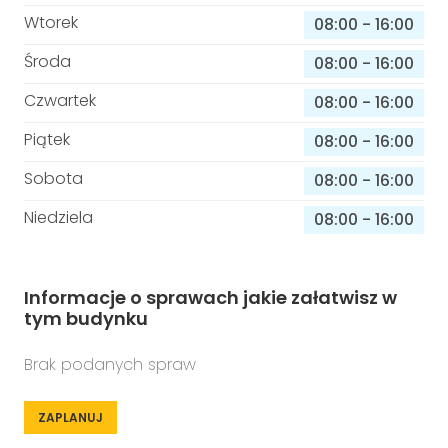
Wtorek
08:00
-
16:00
Środa
08:00
-
16:00
Czwartek
08:00
-
16:00
Piątek
08:00
-
16:00
Sobota
08:00
-
16:00
Niedziela
08:00
-
16:00
Informacje o sprawach jakie załatwisz w
tym budynku
Brak podanych spraw
ZAPLANUJ