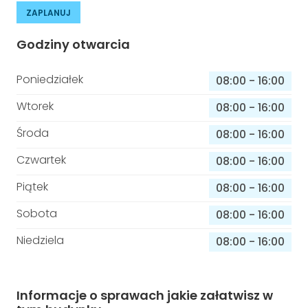
ZAPLANUJ
Godziny otwarcia
Poniedziałek
08:00
-
16:00
Wtorek
08:00
-
16:00
Środa
08:00
-
16:00
Czwartek
08:00
-
16:00
Piątek
08:00
-
16:00
Sobota
08:00
-
16:00
Niedziela
08:00
-
16:00
Informacje o sprawach jakie załatwisz w