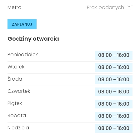
Metro
Brak podanych linii
ZAPLANUJ
Godziny otwarcia
Poniedziałek
08:00
-
16:00
Wtorek
08:00
-
16:00
Środa
08:00
-
16:00
Czwartek
08:00
-
16:00
Piątek
08:00
-
16:00
Sobota
08:00
-
16:00
Niedziela
08:00
-
16:00