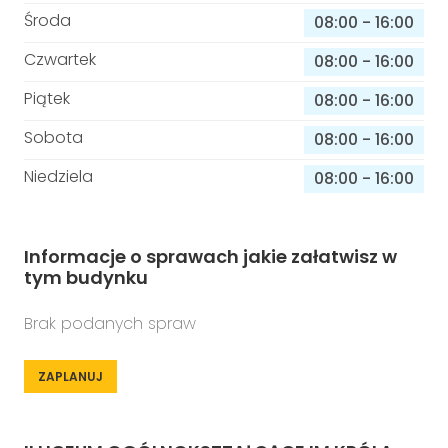
Środa
08:00
-
16:00
Czwartek
08:00
-
16:00
Piątek
08:00
-
16:00
Sobota
08:00
-
16:00
Niedziela
08:00
-
16:00
Informacje o sprawach jakie załatwisz w
tym budynku
Brak podanych spraw
ZAPLANUJ