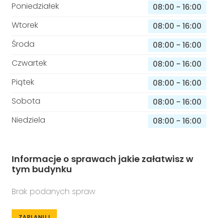
Poniedziałek
08:00
-
16:00
Wtorek
08:00
-
16:00
Środa
08:00
-
16:00
Czwartek
08:00
-
16:00
Piątek
08:00
-
16:00
Sobota
08:00
-
16:00
Niedziela
08:00
-
16:00
Informacje o sprawach jakie załatwisz w
tym budynku
Brak podanych spraw
ZAPLANUJ