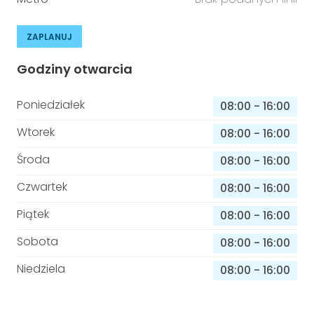
ZAPLANUJ
Godziny otwarcia
Poniedziałek
08:00
-
16:00
Wtorek
08:00
-
16:00
Środa
08:00
-
16:00
Czwartek
08:00
-
16:00
Piątek
08:00
-
16:00
Sobota
08:00
-
16:00
Niedziela
08:00
-
16:00