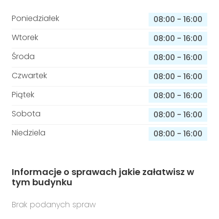
Poniedziałek
08:00
-
16:00
Wtorek
08:00
-
16:00
Środa
08:00
-
16:00
Czwartek
08:00
-
16:00
Piątek
08:00
-
16:00
Sobota
08:00
-
16:00
Niedziela
08:00
-
16:00
Informacje o sprawach jakie załatwisz w
tym budynku
Brak podanych spraw