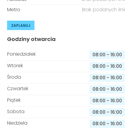
Metro
Brak podanych linii
ZAPLANUJ
Godziny otwarcia
Poniedziałek
08:00
-
16:00
Wtorek
08:00
-
16:00
Środa
08:00
-
16:00
Czwartek
08:00
-
16:00
Piątek
08:00
-
16:00
Sobota
08:00
-
16:00
Niedziela
08:00
-
16:00