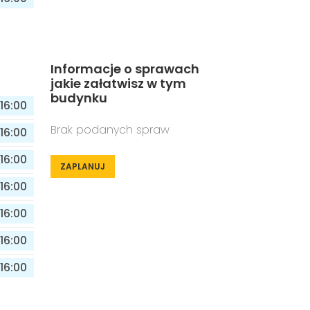
Informacje o sprawach
jakie załatwisz w tym
budynku
16:00
Brak podanych spraw
16:00
16:00
ZAPLANUJ
16:00
16:00
16:00
16:00