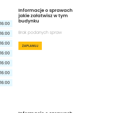
Informacje o sprawach
jakie załatwisz w tym
budynku
16:00
Brak podanych spraw
16:00
16:00
ZAPLANUJ
16:00
16:00
16:00
16:00