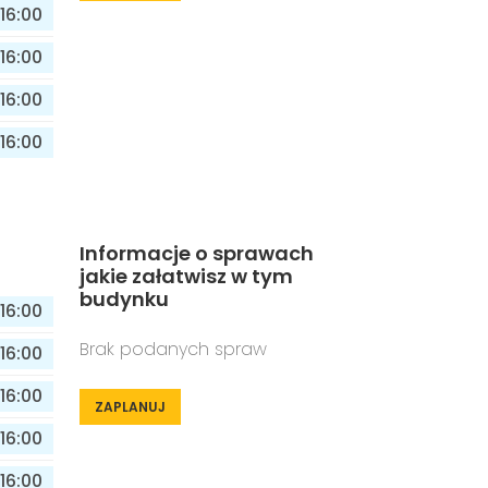
16:00
16:00
16:00
16:00
Informacje o sprawach
jakie załatwisz w tym
budynku
16:00
Brak podanych spraw
16:00
16:00
ZAPLANUJ
16:00
16:00