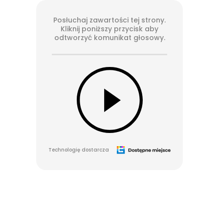
Posłuchaj zawartości tej strony.
Kliknij poniższy przycisk aby
odtworzyć komunikat głosowy.
Technologię dostarcza